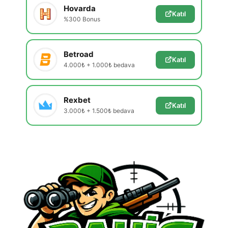
Hovarda
Katıl
%300 Bonus
Betroad
Katıl
4.000₺ + 1.000₺ bedava
Rexbet
Katıl
3.000₺ + 1.500₺ bedava