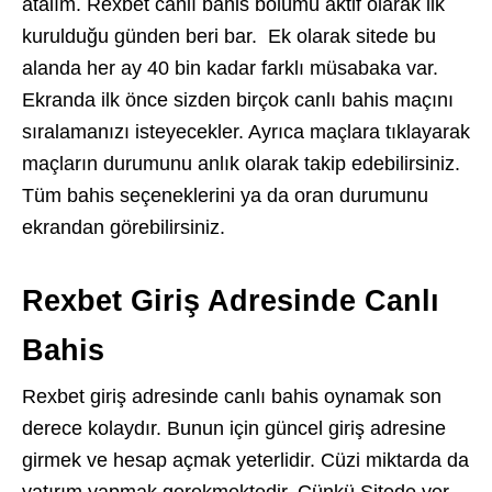
atalım. Rexbet canlı bahis bölümü aktif olarak ilk
kurulduğu günden beri bar. Ek olarak sitede bu
alanda her ay 40 bin kadar farklı müsabaka var.
Ekranda ilk önce sizden birçok canlı bahis maçını
sıralamanızı isteyecekler. Ayrıca maçlara tıklayarak
maçların durumunu anlık olarak takip edebilirsiniz.
Tüm bahis seçeneklerini ya da oran durumunu
ekrandan görebilirsiniz.
Rexbet Giriş Adresinde Canlı
Bahis
Rexbet giriş adresinde canlı bahis oynamak son
derece kolaydır. Bunun için güncel giriş adresine
girmek ve hesap açmak yeterlidir. Cüzi miktarda da
yatırım yapmak gerekmektedir. Çünkü Sitede yer