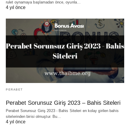
rulet oynamaya başlamadan önce, oyunla…
4 yıl önce
PERABET
Perabet Sorunsuz Giriş 2023 – Bahis Siteleri
Perabet Sorunsuz Giriş 2023 - Bahis Siteleri en kolay girilen bahis
sitelerinden birisi olmuştur. Bu…
4 yıl önce