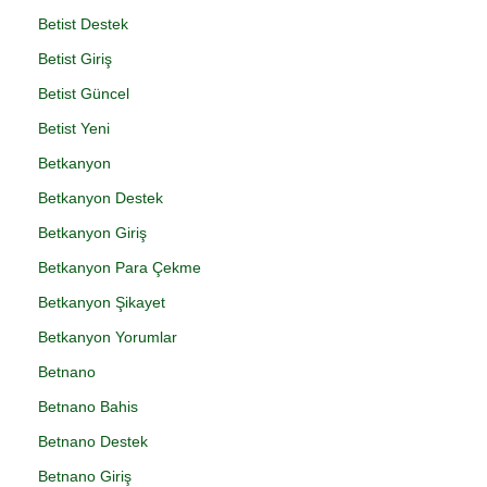
Betist Destek
Betist Giriş
Betist Güncel
Betist Yeni
Betkanyon
Betkanyon Destek
Betkanyon Giriş
Betkanyon Para Çekme
Betkanyon Şikayet
Betkanyon Yorumlar
Betnano
Betnano Bahis
Betnano Destek
Betnano Giriş