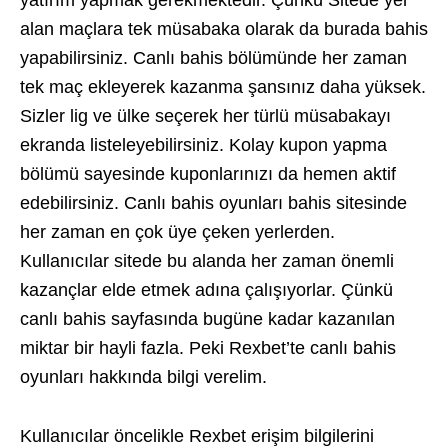
alan maçlara tek müsabaka olarak da burada bahis
yapabilirsiniz. Canlı bahis bölümünde her zaman
tek maç ekleyerek kazanma şansınız daha yüksek.
Sizler lig ve ülke seçerek her türlü müsabakayı
ekranda listeleyebilirsiniz. Kolay kupon yapma
bölümü sayesinde kuponlarınızı da hemen aktif
edebilirsiniz. Canlı bahis oyunları bahis sitesinde
her zaman en çok üye çeken yerlerden.
Kullanıcılar sitede bu alanda her zaman önemli
kazançlar elde etmek adına çalışıyorlar. Çünkü
canlı bahis sayfasında bugüne kadar kazanılan
miktar bir hayli fazla. Peki Rexbet’te canlı bahis
oyunları hakkında bilgi verelim.
Kullanıcılar öncelikle Rexbet erişim bilgilerini