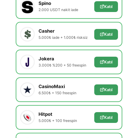
Spino
Katıl
2.000 USDT nakit iade
Casher
Katıl
5.000₺ iade + 1.000₺ risksiz
Jokera
Katıl
3.000₺ %200 + 50 freespin
CasinoMaxi
Katıl
6.500₺ + 150 freespin
Hitpot
Katıl
5.000₺ + 100 freespin