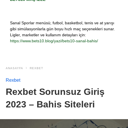
Sanal Sporlar menüsü; futbol, basketbol, tenis ve at yarışı
gibi simülasyonlarla gün boyu hızlı maç seçenekleri sunar.
Ligler, marketler ve kullanım detayları için:
https://www.bets10.blog/yazi/bets10-sanal-bahis/
ANASAYFA
REXBET
Rexbet
Rexbet Sorunsuz Giriş
2023 – Bahis Siteleri