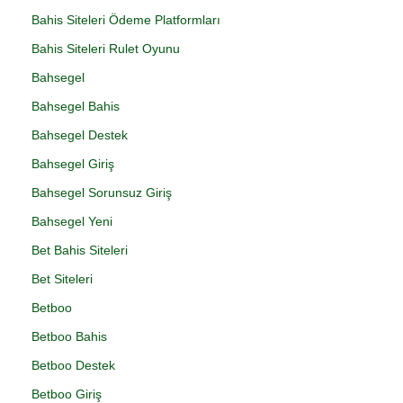
Bahis Siteleri Ödeme Platformları
Bahis Siteleri Rulet Oyunu
Bahsegel
Bahsegel Bahis
Bahsegel Destek
Bahsegel Giriş
Bahsegel Sorunsuz Giriş
Bahsegel Yeni
Bet Bahis Siteleri
Bet Siteleri
Betboo
Betboo Bahis
Betboo Destek
Betboo Giriş