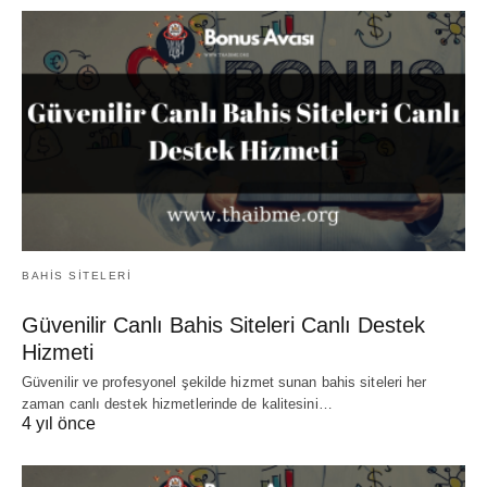
BAHIS SITELERI
Güvenilir Canlı Bahis Siteleri Canlı Destek
Hizmeti
Güvenilir ve profesyonel şekilde hizmet sunan bahis siteleri her
zaman canlı destek hizmetlerinde de kalitesini…
4 yıl önce