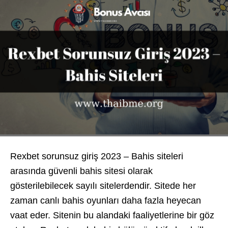
Rexbet sorunsuz giriş 2023 – Bahis siteleri
arasında güvenli bahis sitesi olarak
gösterilebilecek sayılı sitelerdendir. Sitede her
zaman canlı bahis oyunları daha fazla heyecan
vaat eder. Sitenin bu alandaki faaliyetlerine bir göz