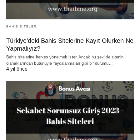
BAHIS SITELERI
Türkiye’deki Bahis Sitelerine Kayıt Olurken Ne
Yapmalıyız?
Bahis sitelerine herkes yönelmek ister. Ancak bu şekilde sitenin
olanaklarından bütünüyle faydalanmaları gibi bir durumu…
4 yıl önce