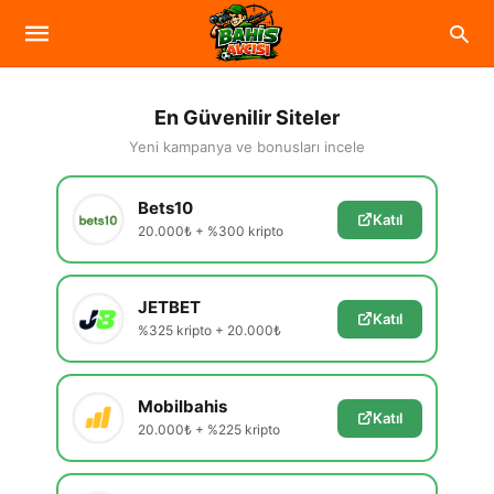
En Güvenilir Siteler
Yeni kampanya ve bonusları incele
Bets10
Katıl
20.000₺ + %300 kripto
JETBET
Katıl
%325 kripto + 20.000₺
Mobilbahis
Katıl
20.000₺ + %225 kripto