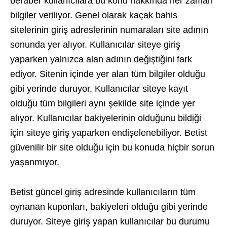
beraber kullanıcılara bu konu hakkında her zaman
bilgiler veriliyor. Genel olarak kaçak bahis
sitelerinin giriş adreslerinin numaraları site adının
sonunda yer alıyor. Kullanıcılar siteye giriş
yaparken yalnızca alan adının değiştiğini fark
ediyor. Sitenin içinde yer alan tüm bilgiler olduğu
gibi yerinde duruyor. Kullanıcılar siteye kayıt
olduğu tüm bilgileri aynı şekilde site içinde yer
alıyor. Kullanıcılar bakiyelerinin olduğunu bildiği
için siteye giriş yaparken endişelenebiliyor. Betist
güvenilir bir site olduğu için bu konuda hiçbir sorun
yaşanmıyor.
Betist güncel giriş adresinde kullanıcıların tüm
oynanan kuponları, bakiyeleri olduğu gibi yerinde
duruyor. Siteye giriş yapan kullanıcılar bu durumu