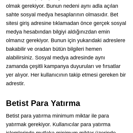
olmak gerekiyor. Bunun nedeni aynı adla açılan
sahte sosyal medya hesaplarının olmasıdır. Bet
sitesi giriş adresine tıklamadan önce gerçek sosyal
medya hesabından bilgiyi aldığınızdan emin
olmanız gerekiyor. Bunun için yukarıdaki adreslere
bakabilir ve oradan bütün bilgileri hemen
alabilirsiniz. Sosyal medya adresinde aynı
zamanda çeşitli kampanya duyuruları ve fırsatlar
yer alıyor. Her kullanıcının takip etmesi gereken bir
adrestir.
Betist Para Yatırma
Betist para yatırma minimum miktar ile para
yatırmak gerekiyor. Kullanıcılar para yatırma
işlemlerinde mutlaka minimum miktar üzerinde