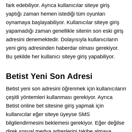
fark edebiliyor. Ayrıca kullanıcılar siteye giriş
yaptığı zaman hemen istediği tüm oyunları
oynamaya başlayabiliyor. Kullanıcılar siteye giriş
yapamadığı zaman genellikle sitenin son eski giriş
adresini denemektedir. Dolayısıyla kullanıcıların
yeni giriş adresinden haberdar olması gerekiyor.
Bu şekilde her kullanıcı siteye giriş yapabiliyor.
Betist Yeni Son Adresi
Betist yeni son adresini öğrenmek için kullanıcıların
çeşitli yöntemleri kullanması gerekiyor. Ayrıca
Betist online bet sitesine giriş yapmak için
kullanıcılar eğer siteye üyeyse SMS
bilgilendirmesini beklemesi gerekiyor. Eğer değilse
direk sosyal medya adreslerini takibe almaya