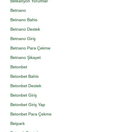
Betkanyon Yorumlar
Betnano
Betnano Bahis
Betnano Destek
Betnano Giriş
Betnano Para Çekme
Betnano Şikayet
Betonbet
Betonbet Bahis
Betonbet Destek
Betonbet Giriş
Betonbet Giriş Yap
Betonbet Para Çekme
Betpark