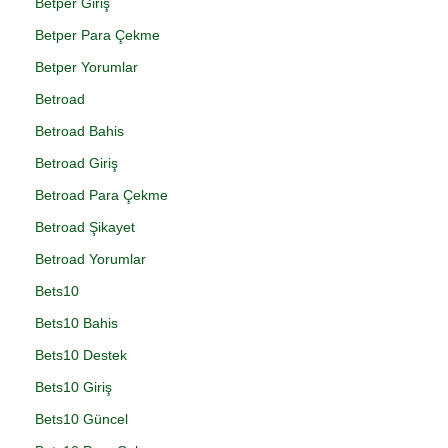
Betper Giriş
Betper Para Çekme
Betper Yorumlar
Betroad
Betroad Bahis
Betroad Giriş
Betroad Para Çekme
Betroad Şikayet
Betroad Yorumlar
Bets10
Bets10 Bahis
Bets10 Destek
Bets10 Giriş
Bets10 Güncel